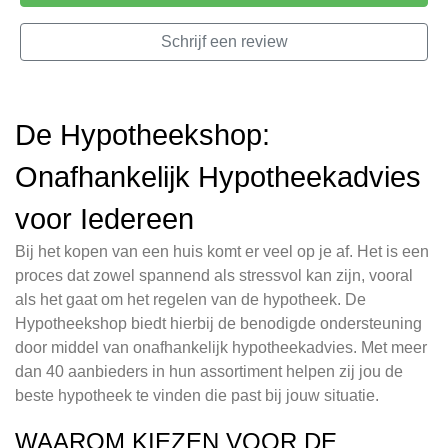
Schrijf een review
De Hypotheekshop:
Onafhankelijk Hypotheekadvies
voor Iedereen
Bij het kopen van een huis komt er veel op je af. Het is een
proces dat zowel spannend als stressvol kan zijn, vooral
als het gaat om het regelen van de hypotheek. De
Hypotheekshop biedt hierbij de benodigde ondersteuning
door middel van onafhankelijk hypotheekadvies. Met meer
dan 40 aanbieders in hun assortiment helpen zij jou de
beste hypotheek te vinden die past bij jouw situatie.
WAAROM KIEZEN VOOR DE