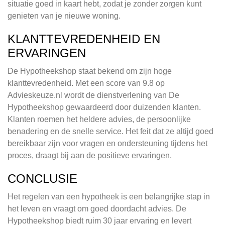
situatie goed in kaart hebt, zodat je zonder zorgen kunt
genieten van je nieuwe woning.
KLANTTEVREDENHEID EN
ERVARINGEN
De Hypotheekshop staat bekend om zijn hoge
klanttevredenheid. Met een score van 9.8 op
Advieskeuze.nl wordt de dienstverlening van De
Hypotheekshop gewaardeerd door duizenden klanten.
Klanten roemen het heldere advies, de persoonlijke
benadering en de snelle service. Het feit dat ze altijd goed
bereikbaar zijn voor vragen en ondersteuning tijdens het
proces, draagt bij aan de positieve ervaringen.
CONCLUSIE
Het regelen van een hypotheek is een belangrijke stap in
het leven en vraagt om goed doordacht advies. De
Hypotheekshop biedt ruim 30 jaar ervaring en levert