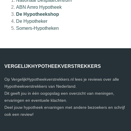
Nationaal Bespaarcentrum
ABN Amro Hypotheek
De Hypotheekshop
De Hypotheker
Somers-Hypotheken
VERGELIJKHYPOTHEEKVERSTREKKERS
Op VergelijkHypotheekverstrekkers.nl lees je reviews over alle
Hypotheekverstrekkers van Nederland.
Dit geeft jou in één oogopslag een overzicht van meningen,
ervaringen en eventuele klachten.
Deel jouw hypotheek ervaringen met andere bezoekers en schrijf
ook een review!