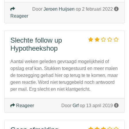
Door
Jeroen Huijsen
op 2 februari 2022
Reageer
Slechte follow up
Hypotheekshop
Aantal weken geleden gevraagd mogelijkheid of
opslag eraf kan. Stukken toegestuurd en meer malen
de toezegging gehad hier op terug te te komen, maar
geen reactie. Word niet teruggebeld noch antwoord
per mail. Erg slecht en niet klantgericht.
Reageer
Door
Grf
op 13 april 2019