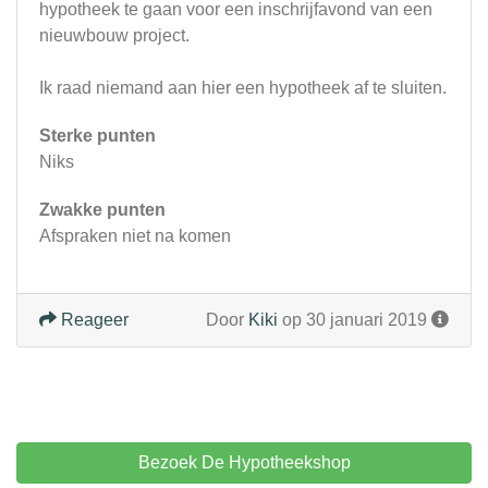
hypotheek te gaan voor een inschrijfavond van een
nieuwbouw project.
Ik raad niemand aan hier een hypotheek af te sluiten.
Sterke punten
Niks
Zwakke punten
Afspraken niet na komen
Reageer
Door
Kiki
op 30 januari 2019
Bezoek De Hypotheekshop