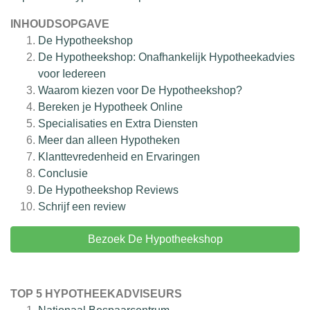
INHOUDSOPGAVE
De Hypotheekshop
De Hypotheekshop: Onafhankelijk Hypotheekadvies
voor Iedereen
Waarom kiezen voor De Hypotheekshop?
Bereken je Hypotheek Online
Specialisaties en Extra Diensten
Meer dan alleen Hypotheken
Klanttevredenheid en Ervaringen
Conclusie
De Hypotheekshop
Reviews
Schrijf een review
Bezoek De Hypotheekshop
TOP 5 HYPOTHEEKADVISEURS