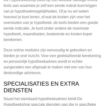
tools aan waarmee je zelf een eerste indruk kunt krijgen
van je hypotheekmogelijkheden. Of je nu wil weten
hoeveel je kunt lenen, of wat de kosten zijn voor het
oversluiten van je hypotheek, de tools bieden een goede
eerste indicatie. Je kunt onder andere de maximale
hypotheek, maandlasten, boeterente en kosten koper
berekenen.
Deze online modules zijn eenvoudig te gebruiken en
bieden je snel inzicht. Voor een gedetailleerde berekening
en persoonlijk hypotheekadvies wordt er echter
aangeraden een afspraak te maken met een van hun
deskundige adviseurs.
SPECIALISATIES EN EXTRA
DIENSTEN
Naast het standaard hypotheekadvies biedt De
Hypotheekshop speciale diensten aan die in specifieke