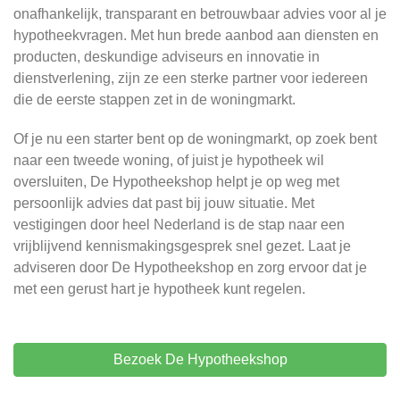
onafhankelijk, transparant en betrouwbaar advies voor al je
hypotheekvragen. Met hun brede aanbod aan diensten en
producten, deskundige adviseurs en innovatie in
dienstverlening, zijn ze een sterke partner voor iedereen
die de eerste stappen zet in de woningmarkt.
Of je nu een starter bent op de woningmarkt, op zoek bent
naar een tweede woning, of juist je hypotheek wil
oversluiten, De Hypotheekshop helpt je op weg met
persoonlijk advies dat past bij jouw situatie. Met
vestigingen door heel Nederland is de stap naar een
vrijblijvend kennismakingsgesprek snel gezet. Laat je
adviseren door De Hypotheekshop en zorg ervoor dat je
met een gerust hart je hypotheek kunt regelen.
Bezoek De Hypotheekshop