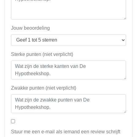
Jouw beoordeling
Sterke punten (niet verplicht)
Zwakke punten (niet verplicht)
Stuur me een e-mail als iemand een review schrijft