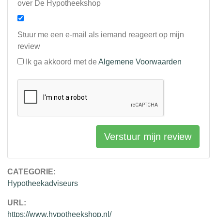
over De Hypotheekshop
Stuur me een e-mail als iemand reageert op mijn
review
Ik ga akkoord met de
Algemene Voorwaarden
Verstuur mijn review
CATEGORIE:
Hypotheekadviseurs
URL:
https://www.hypotheekshop.nl/