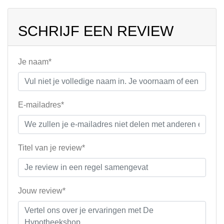
SCHRIJF EEN REVIEW
Je naam*
E-mailadres*
Titel van je review*
Jouw review*