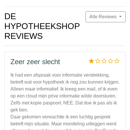
DE
Alle Reviews
HYPOTHEEKSHOP
REVIEWS
Zeer zeer slecht
Ik had een afspraak voor informatie verstrekking,
betreft wat voor hypotheek ik nog zou kunnen krijgen.
Alleen maar informatief. Ik kreeg een mail, of ik even
op een cloud mijn prive informatie wilde doorsturen.
Zelfs met kopie paspoort. NEE. Dat doe ik pas als ik
gek ben.
Daar gekomen verwachtte ik een luchtig gesprek
betreft mijn situatie. Maar mondeling uitleggen werd