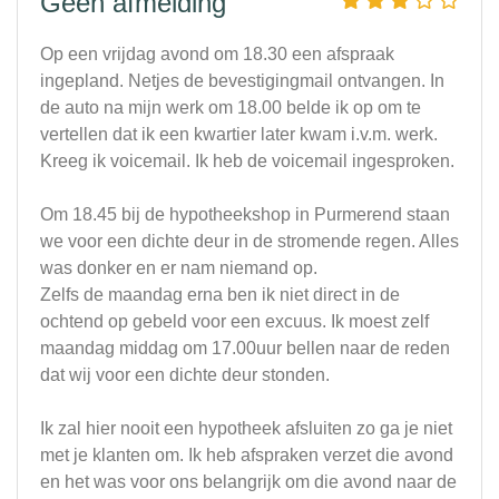
Geen afmelding
Op een vrijdag avond om 18.30 een afspraak
ingepland. Netjes de bevestigingmail ontvangen. In
de auto na mijn werk om 18.00 belde ik op om te
vertellen dat ik een kwartier later kwam i.v.m. werk.
Kreeg ik voicemail. Ik heb de voicemail ingesproken.
Om 18.45 bij de hypotheekshop in Purmerend staan
we voor een dichte deur in de stromende regen. Alles
was donker en er nam niemand op.
Zelfs de maandag erna ben ik niet direct in de
ochtend op gebeld voor een excuus. Ik moest zelf
maandag middag om 17.00uur bellen naar de reden
dat wij voor een dichte deur stonden.
Ik zal hier nooit een hypotheek afsluiten zo ga je niet
met je klanten om. Ik heb afspraken verzet die avond
en het was voor ons belangrijk om die avond naar de