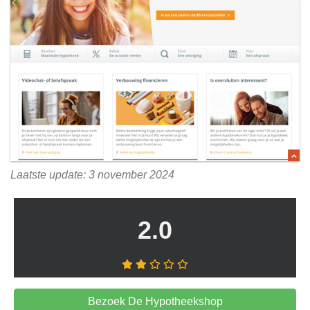
Laatste update: 3 november 2024
2.0
Bezoek De Hypotheekshop