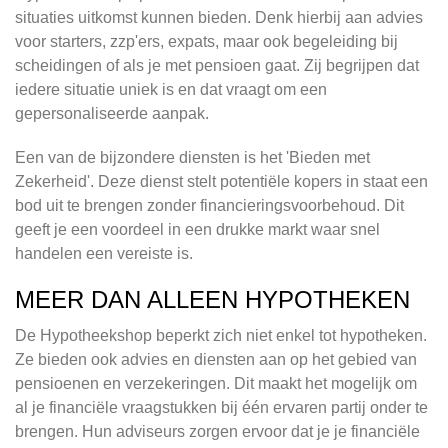
situaties uitkomst kunnen bieden. Denk hierbij aan advies
voor starters, zzp'ers, expats, maar ook begeleiding bij
scheidingen of als je met pensioen gaat. Zij begrijpen dat
iedere situatie uniek is en dat vraagt om een
gepersonaliseerde aanpak.
Een van de bijzondere diensten is het 'Bieden met
Zekerheid'. Deze dienst stelt potentiële kopers in staat een
bod uit te brengen zonder financieringsvoorbehoud. Dit
geeft je een voordeel in een drukke markt waar snel
handelen een vereiste is.
MEER DAN ALLEEN HYPOTHEKEN
De Hypotheekshop beperkt zich niet enkel tot hypotheken.
Ze bieden ook advies en diensten aan op het gebied van
pensioenen en verzekeringen. Dit maakt het mogelijk om
al je financiële vraagstukken bij één ervaren partij onder te
brengen. Hun adviseurs zorgen ervoor dat je je financiële