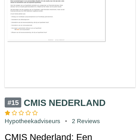
CMIS NEDERLAND
#15
Hypotheekadviseurs
•
2 Reviews
CMIS Nederland: Een