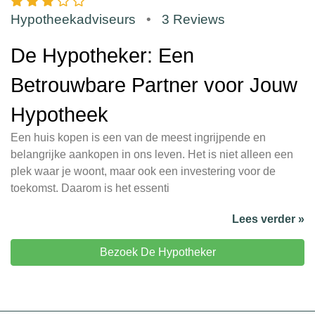
Hypotheekadviseurs
•
3 Reviews
De Hypotheker: Een
Betrouwbare Partner voor Jouw
Hypotheek
Een huis kopen is een van de meest ingrijpende en
belangrijke aankopen in ons leven. Het is niet alleen een
plek waar je woont, maar ook een investering voor de
toekomst. Daarom is het essenti
Lees verder »
Bezoek De Hypotheker