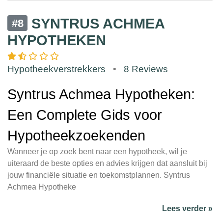
SYNTRUS ACHMEA
#8
HYPOTHEKEN
Hypotheekverstrekkers
•
8 Reviews
Syntrus Achmea Hypotheken:
Een Complete Gids voor
Hypotheekzoekenden
Wanneer je op zoek bent naar een hypotheek, wil je
uiteraard de beste opties en advies krijgen dat aansluit bij
jouw financiële situatie en toekomstplannen. Syntrus
Achmea Hypotheke
Lees verder »