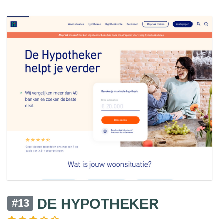
DE HYPOTHEKER
#13