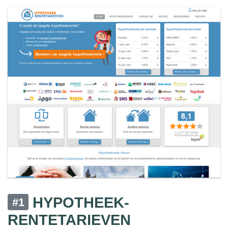
HYPOTHEEK-
#1
RENTETARIEVEN