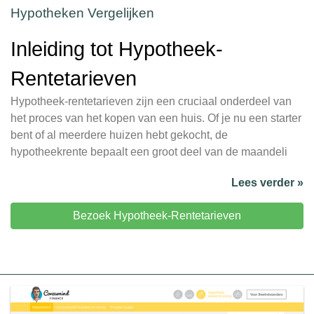
Hypotheken Vergelijken
Inleiding tot Hypotheek-
Rentetarieven
Hypotheek-rentetarieven zijn een cruciaal onderdeel van
het proces van het kopen van een huis. Of je nu een starter
bent of al meerdere huizen hebt gekocht, de
hypotheekrente bepaalt een groot deel van de maandeli
Lees verder »
Bezoek Hypotheek-Rentetarieven