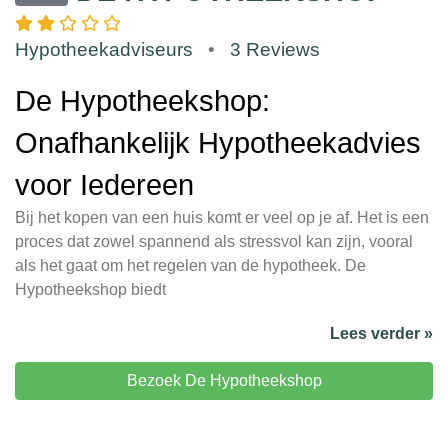
Hypotheekadviseurs
•
3 Reviews
De Hypotheekshop:
Onafhankelijk Hypotheekadvies
voor Iedereen
Bij het kopen van een huis komt er veel op je af. Het is een
proces dat zowel spannend als stressvol kan zijn, vooral
als het gaat om het regelen van de hypotheek. De
Hypotheekshop biedt
Lees verder »
Bezoek De Hypotheekshop