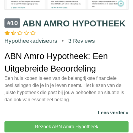
ABN AMRO HYPOTHEEK
#10
Hypotheekadviseurs
•
3 Reviews
ABN Amro Hypotheek: Een
Uitgebreide Beoordeling
Een huis kopen is een van de belangrijkste financiële
beslissingen die je in je leven neemt. Het kiezen van de
juiste hypotheek die past bij jouw behoeften en situatie is
dan ook van essentieel belang.
Lees verder »
Bezoek ABN Amro Hypotheek