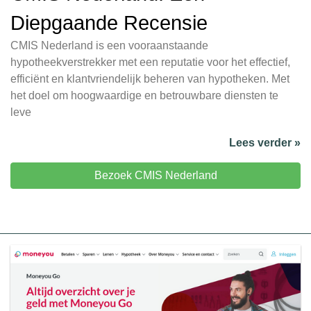
Diepgaande Recensie
CMIS Nederland is een vooraanstaande
hypotheekverstrekker met een reputatie voor het effectief,
efficiënt en klantvriendelijk beheren van hypotheken. Met
het doel om hoogwaardige en betrouwbare diensten te
leve
Lees verder »
Bezoek CMIS Nederland