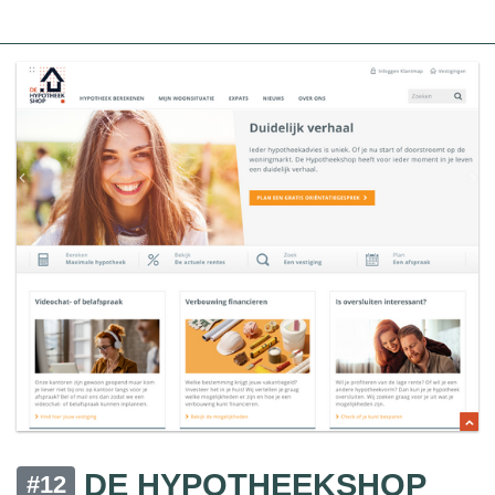
DE HYPOTHEEKSHOP
#12