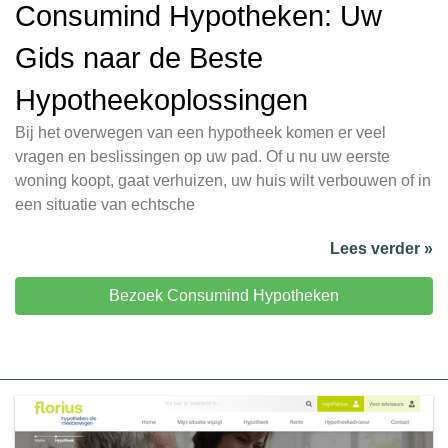
Consumind Hypotheken: Uw
Gids naar de Beste
Hypotheekoplossingen
Bij het overwegen van een hypotheek komen er veel
vragen en beslissingen op uw pad. Of u nu uw eerste
woning koopt, gaat verhuizen, uw huis wilt verbouwen of in
een situatie van echtsche
Lees verder »
Bezoek Consumind Hypotheken