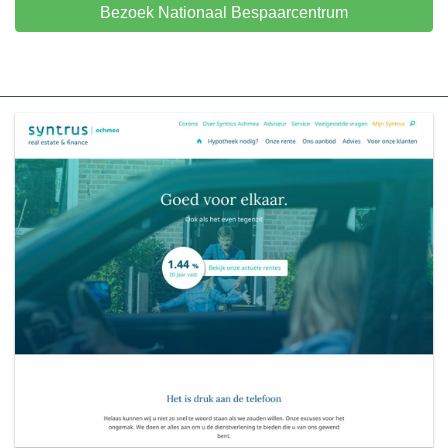
Bezoek Nationaal Bespaarcentrum