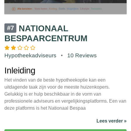
NATIONAAL
#7
BESPAARCENTRUM
Hypotheekadviseurs
•
10 Reviews
Inleiding
Het vinden van de beste hypotheekoptie kan een
uitdagende taak zijn voor de meeste huizenkopers.
Gelukkig is er hulp beschikbaar in de vorm van
professionele adviseurs en vergelijkingsplatforms. Een van
deze platforms is het Nationaal Bespaa
Lees verder »