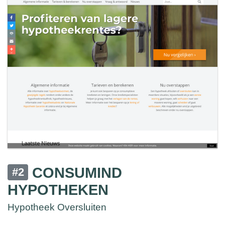
CONSUMIND
#2
HYPOTHEKEN
Hypotheek Oversluiten