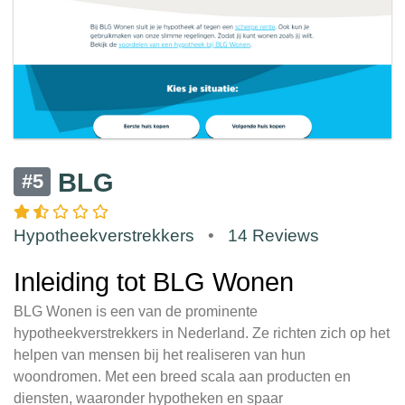
BLG
#5
Hypotheekverstrekkers
•
14 Reviews
Inleiding tot BLG Wonen
BLG Wonen is een van de prominente
hypotheekverstrekkers in Nederland. Ze richten zich op het
helpen van mensen bij het realiseren van hun
woondromen. Met een breed scala aan producten en
diensten, waaronder hypotheken en spaar