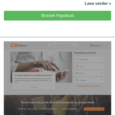
Lees verder »
Bezoek Hypotrust