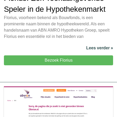
Speler in de Hypothekenmarkt
Florius, voorheen bekend als Bouwfonds, is een
prominente naam binnen de hypotheekwereld. Als een
handelsnaam van ABN AMRO Hypotheken Groep, speelt
Florius een essentiële rol in het bieden van
Lees verder »
Bezoek Florius