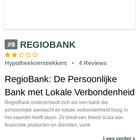
REGIOBANK
#9
Hypotheekverstrekkers
•
4 Reviews
RegioBank: De Persoonlijke
Bank met Lokale Verbondenheid
RegioBank onderscheidt zich als een bank die
persoonlijke aandacht en lokale verbondenheid hoog in
het vaandel heeft staan. Ze biedt een breed scala aan
financiële producten en diensten, varië
Lees verder »