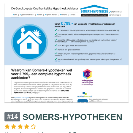
SOMERS-HYPOTHEKEN
#14