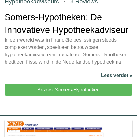
Hypotheekadviseurs
•
3 Reviews
Somers-Hypotheken: De
Innovatieve Hypotheekadviseur
In een wereld waarin financiële beslissingen steeds
complexer worden, speelt een betrouwbare
hypotheekadviseur een cruciale rol. Somers-Hypotheken
biedt een frisse wind in de Nederlandse hypotheekma
Lees verder »
Bezoek Somers-Hypotheken