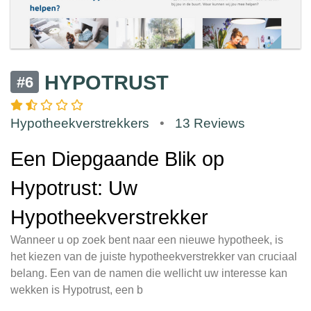
HYPOTRUST
#6
Hypotheekverstrekkers
•
13 Reviews
Een Diepgaande Blik op
Hypotrust: Uw
Hypotheekverstrekker
Wanneer u op zoek bent naar een nieuwe hypotheek, is
het kiezen van de juiste hypotheekverstrekker van cruciaal
belang. Een van de namen die wellicht uw interesse kan
wekken is Hypotrust, een b