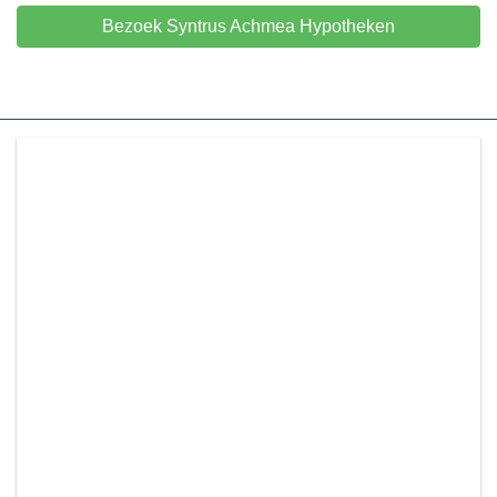
Bezoek Syntrus Achmea Hypotheken