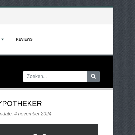
REVIEWS
YPOTHEKER
update: 4 november 2024