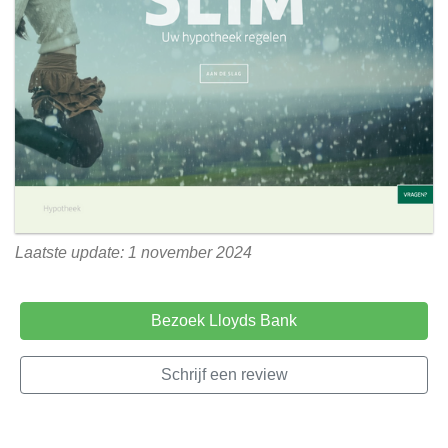
Laatste update: 1 november 2024
Bezoek Lloyds Bank
Schrijf een review