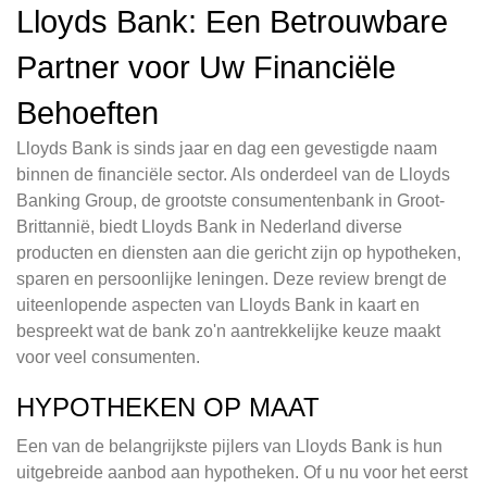
Lloyds Bank: Een Betrouwbare
Partner voor Uw Financiële
Behoeften
Lloyds Bank is sinds jaar en dag een gevestigde naam
binnen de financiële sector. Als onderdeel van de Lloyds
Banking Group, de grootste consumentenbank in Groot-
Brittannië, biedt Lloyds Bank in Nederland diverse
producten en diensten aan die gericht zijn op hypotheken,
sparen en persoonlijke leningen. Deze review brengt de
uiteenlopende aspecten van Lloyds Bank in kaart en
bespreekt wat de bank zo'n aantrekkelijke keuze maakt
voor veel consumenten.
HYPOTHEKEN OP MAAT
Een van de belangrijkste pijlers van Lloyds Bank is hun
uitgebreide aanbod aan hypotheken. Of u nu voor het eerst