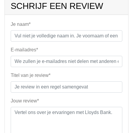
SCHRIJF EEN REVIEW
Je naam*
E-mailadres*
Titel van je review*
Jouw review*