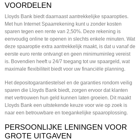
VOORDELEN
Lloyds Bank biedt daarnaast aantrekkelijke spaaropties.
Met hun Internet Spaarrekening kunt u zonder kosten
sparen tegen een rente van 2,50%. Deze rekening is
eenvoudig online te openen in slechts enkele minuten. Wat
deze spaaroptie extra aantrekkelijk maakt, is dat u vanaf de
eerste euro rente ontvangt en geen minimuminleg vereist
is. Bovendien heeft u 24/7 toegang tot uw spaargeld, wat
maximale flexibiliteit biedt voor uw financiële planning.
Het depositogarantiestelsel en de garanties rondom veilig
sparen die Lloyds Bank biedt, zorgen ervoor dat klanten
met vertrouwen hun geld kunnen laten groeien. Dit maakt
Lloyds Bank een uitstekende keuze voor wie op zoek is
naar een betrouwbare en toegankelijke spaaroplossing.
PERSOONLIJKE LENINGEN VOOR
GROTE UITGAVEN