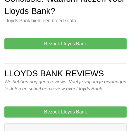
Lloyds Bank?
Lloyds Bank biedt een breed scala
Bezoek Lloyds Bank
LLOYDS BANK REVIEWS
We hebben nog geen reviews. Voel je vrij om je ervaringen
te delen en schrijf een review over Lloyds Bank.
Bezoek Lloyds Bank