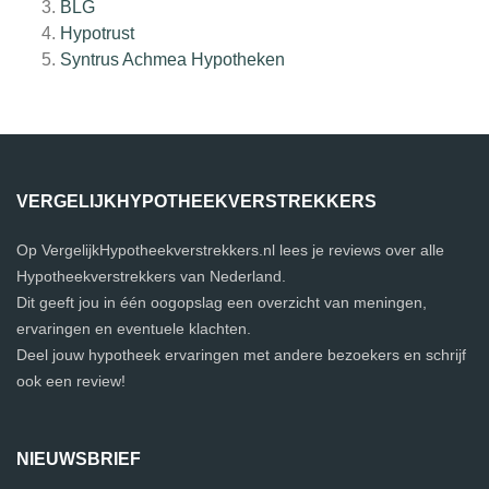
BLG
Hypotrust
Syntrus Achmea Hypotheken
VERGELIJKHYPOTHEEKVERSTREKKERS
Op VergelijkHypotheekverstrekkers.nl lees je reviews over alle
Hypotheekverstrekkers van Nederland.
Dit geeft jou in één oogopslag een overzicht van meningen,
ervaringen en eventuele klachten.
Deel jouw hypotheek ervaringen met andere bezoekers en schrijf
ook een review!
NIEUWSBRIEF