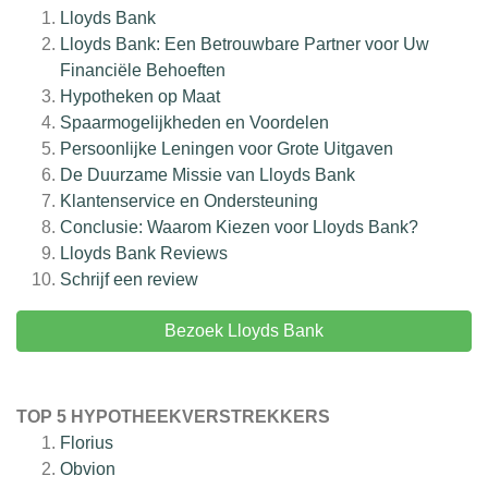
Lloyds Bank
Lloyds Bank: Een Betrouwbare Partner voor Uw
Financiële Behoeften
Hypotheken op Maat
Spaarmogelijkheden en Voordelen
Persoonlijke Leningen voor Grote Uitgaven
De Duurzame Missie van Lloyds Bank
Klantenservice en Ondersteuning
Conclusie: Waarom Kiezen voor Lloyds Bank?
Lloyds Bank
Reviews
Schrijf een review
Bezoek Lloyds Bank
TOP 5 HYPOTHEEKVERSTREKKERS
Florius
Obvion