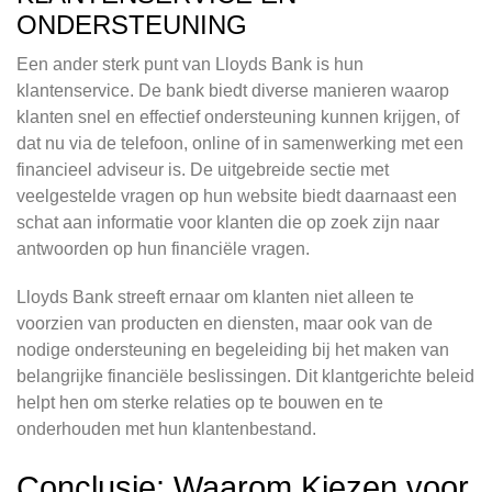
ONDERSTEUNING
Een ander sterk punt van Lloyds Bank is hun
klantenservice. De bank biedt diverse manieren waarop
klanten snel en effectief ondersteuning kunnen krijgen, of
dat nu via de telefoon, online of in samenwerking met een
financieel adviseur is. De uitgebreide sectie met
veelgestelde vragen op hun website biedt daarnaast een
schat aan informatie voor klanten die op zoek zijn naar
antwoorden op hun financiële vragen.
Lloyds Bank streeft ernaar om klanten niet alleen te
voorzien van producten en diensten, maar ook van de
nodige ondersteuning en begeleiding bij het maken van
belangrijke financiële beslissingen. Dit klantgerichte beleid
helpt hen om sterke relaties op te bouwen en te
onderhouden met hun klantenbestand.
Conclusie: Waarom Kiezen voor