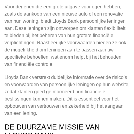
Voor degenen die een grote uitgave voor ogen hebben,
zoals de aankoop van een nieuwe auto of een renovatie
van hun woning, biedt Lloyds Bank persoonlijke leningen
aan. Deze leningen zijn ontworpen om klanten flexibiliteit
te bieden bij het beheren van hun grotere financiële
verplichtingen. Naast eerlijke voorwaarden bieden ze ook
de mogelijkheid om leningen aan te passen aan uw
specifieke behoeften, wat enorm helpt bij het behouden
van financiële controle.
Lloyds Bank verstrekt duidelijke informatie over de risico’s
en voorwaarden van persoonlijke leningen op hun website,
zodat klanten goed geïnformeerd hun financiële
beslissingen kunnen maken. Dit is essentieel voor het
opbouwen van vertrouwen en zekerheid bij het aangaan
van een lening.
DE DUURZAME MISSIE VAN