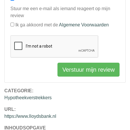
Stuur me een e-mail als iemand reageert op mijn
review
Ik ga akkoord met de
Algemene Voorwaarden
Verstuur mijn review
CATEGORIE:
Hypotheekverstrekkers
URL:
https://www.lloydsbank.nl
INHOUDSOPGAVE