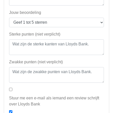
Jouw beoordeling
Sterke punten (niet verplicht)
Zwakke punten (niet verplicht)
Stuur me een e-mail als iemand een review schrijft
over Lloyds Bank