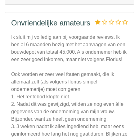
Onvriendelijke amateurs
Ik sluit mij volledig aan bij voorgaande reviews. Ik
ben al 6 maanden bezig met het aanvragen van een
bouwdepot van totaal 45.000. Als ondernemer heb ik
een zeer goed inkomen, maar niet volgens Florius!
Ook worden er zeer veel fouten gemaakt, die ik
allemaal zelf (als volgens florius simpel
ondernemertje) moet corrigeren.
1. Het rentebod klopte niet.
2. Nadat dit was gewijzigd, wilden ze nog even álle
gegevens van de onderneming van mijn vrouw.
Bijzonder, want ze heeft geen onderneming.
3. 3 weken nadat ik alles ingediend heb, maar eens
geïnformeerd hoe lang het nog gaat duren. Blijken ze