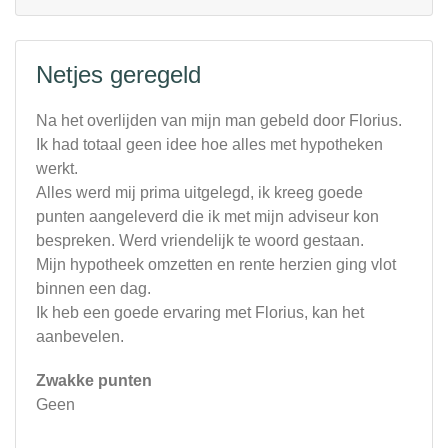
Netjes geregeld
Na het overlijden van mijn man gebeld door Florius.
Ik had totaal geen idee hoe alles met hypotheken
werkt.
Alles werd mij prima uitgelegd, ik kreeg goede
punten aangeleverd die ik met mijn adviseur kon
bespreken. Werd vriendelijk te woord gestaan.
Mijn hypotheek omzetten en rente herzien ging vlot
binnen een dag.
Ik heb een goede ervaring met Florius, kan het
aanbevelen.
Zwakke punten
Geen