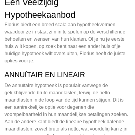
Een Veelzijdig
Hypotheekaanbod
Florius biedt een breed scala aan hypotheekvormen,
waardoor ze in staat zijn in te spelen op de verschillende
behoeften en wensen van hun klanten. Of je nu je eerste
huis wilt kopen, op zoek bent naar een ander huis of je
huidige hypotheek wilt oversluiten, Florius heeft de juiste
opties voor je.
ANNUÏTAIR EN LINEAIR
De annuïtaire hypotheek is populair vanwege de
gelijkblijvende bruto maandlasten, terwijl de netto
maandlasten in de loop van de tijd kunnen stijgen. Dit is
een aantrekkelijke optie voor degenen die
voorspelbaarheid in hun maandelijkse betalingen zoeken.
Aan de andere kant biedt de lineaire hypotheek dalende
maandlasten, zowel bruto als netto, wat voordelig kan zijn