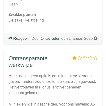
Geen
Zwakke punten
De zakelijke afdeling
Reageer
Door
Ontevreden
op 21 januari 2025
Ontransparante
werkwijze
Het is dat er geen optie is om minpunten/ sterren te
geven…anders zou dit zeker de keuze zijn geweest.
Het vertrouwen in Florius is tot ver beneden
vriespunt gekomen!
Mijn ex en ik zijn gescheiden. Voor ons huwelijk 8,5