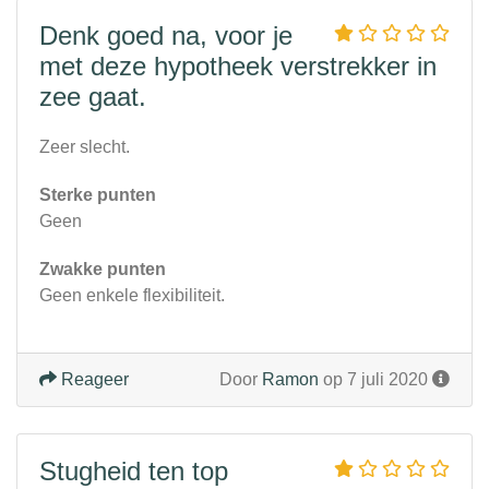
Denk goed na, voor je
met deze hypotheek verstrekker in
zee gaat.
Zeer slecht.
Sterke punten
Geen
Zwakke punten
Geen enkele flexibiliteit.
Reageer
Door
Ramon
op 7 juli 2020
Stugheid ten top