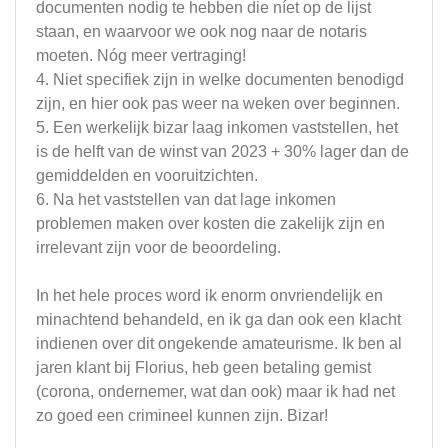
documenten nodig te hebben die níet op de lijst
staan, en waarvoor we ook nog naar de notaris
moeten. Nóg meer vertraging!
4. Niet specifiek zijn in welke documenten benodigd
zijn, en hier ook pas weer na weken over beginnen.
5. Een werkelijk bizar laag inkomen vaststellen, het
is de helft van de winst van 2023 + 30% lager dan de
gemiddelden en vooruitzichten.
6. Na het vaststellen van dat lage inkomen
problemen maken over kosten die zakelijk zijn en
irrelevant zijn voor de beoordeling.
In het hele proces word ik enorm onvriendelijk en
minachtend behandeld, en ik ga dan ook een klacht
indienen over dit ongekende amateurisme. Ik ben al
jaren klant bij Florius, heb geen betaling gemist
(corona, ondernemer, wat dan ook) maar ik had net
zo goed een crimineel kunnen zijn. Bizar!