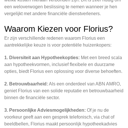
een weloverwogen beslissing te nemen wanneer je hen
vergelijkt met andere financiële dienstverleners.
Waarom Kiezen voor Florius?
Er zijn verschillende redenen waarom Florius een
aantrekkelijke keuze is voor potentiële huizenkopers:
1. Diversiteit aan Hypotheekopties:
Met een breed scala
aan hypotheekvormen, inclusief flexibele en duurzame
opties, biedt Florius een oplossing voor diverse behoeften.
2. Betrouwbaarheid:
Als een onderdeel van ABN AMRO,
geniet Florius van een solide reputatie en betrouwbaarheid
binnen de financiële sector.
3. Persoonlijke Adviesmogelijkheden:
Of je nu de
voorkeur geeft aan een gesprek telefonisch, via chat of
beeldbellen, Florius maakt persoonlijk hypotheekadvies