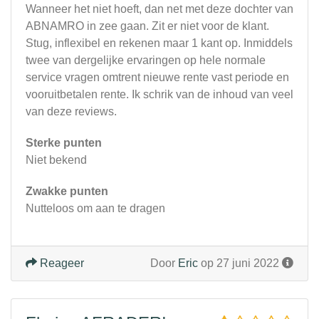
Wanneer het niet hoeft, dan net met deze dochter van
ABNAMRO in zee gaan. Zit er niet voor de klant.
Stug, inflexibel en rekenen maar 1 kant op. Inmiddels
twee van dergelijke ervaringen op hele normale
service vragen omtrent nieuwe rente vast periode en
vooruitbetalen rente. Ik schrik van de inhoud van veel
van deze reviews.
Sterke punten
Niet bekend
Zwakke punten
Nutteloos om aan te dragen
Reageer
Door
Eric
op 27 juni 2022