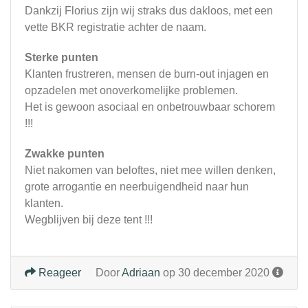
Dankzij Florius zijn wij straks dus dakloos, met een
vette BKR registratie achter de naam.
Sterke punten
Klanten frustreren, mensen de burn-out injagen en
opzadelen met onoverkomelijke problemen.
Het is gewoon asociaal en onbetrouwbaar schorem
!!!
Zwakke punten
Niet nakomen van beloftes, niet mee willen denken,
grote arrogantie en neerbuigendheid naar hun
klanten.
Wegblijven bij deze tent !!!
Reageer
Door
Adriaan
op 30 december 2020