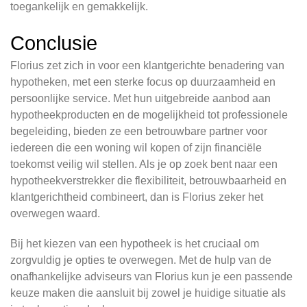
toegankelijk en gemakkelijk.
Conclusie
Florius zet zich in voor een klantgerichte benadering van
hypotheken, met een sterke focus op duurzaamheid en
persoonlijke service. Met hun uitgebreide aanbod aan
hypotheekproducten en de mogelijkheid tot professionele
begeleiding, bieden ze een betrouwbare partner voor
iedereen die een woning wil kopen of zijn financiële
toekomst veilig wil stellen. Als je op zoek bent naar een
hypotheekverstrekker die flexibiliteit, betrouwbaarheid en
klantgerichtheid combineert, dan is Florius zeker het
overwegen waard.
Bij het kiezen van een hypotheek is het cruciaal om
zorgvuldig je opties te overwegen. Met de hulp van de
onafhankelijke adviseurs van Florius kun je een passende
keuze maken die aansluit bij zowel je huidige situatie als