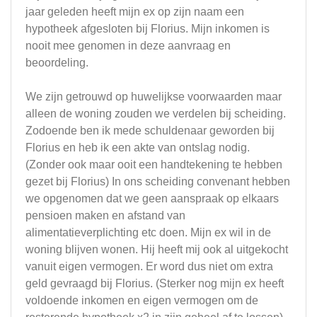
jaar geleden heeft mijn ex op zijn naam een
hypotheek afgesloten bij Florius. Mijn inkomen is
nooit mee genomen in deze aanvraag en
beoordeling.
We zijn getrouwd op huwelijkse voorwaarden maar
alleen de woning zouden we verdelen bij scheiding.
Zodoende ben ik mede schuldenaar geworden bij
Florius en heb ik een akte van ontslag nodig.
(Zonder ook maar ooit een handtekening te hebben
gezet bij Florius) In ons scheiding convenant hebben
we opgenomen dat we geen aanspraak op elkaars
pensioen maken en afstand van
alimentatieverplichting etc doen. Mijn ex wil in de
woning blijven wonen. Hij heeft mij ook al uitgekocht
vanuit eigen vermogen. Er word dus niet om extra
geld gevraagd bij Florius. (Sterker nog mijn ex heeft
voldoende inkomen en eigen vermogen om de