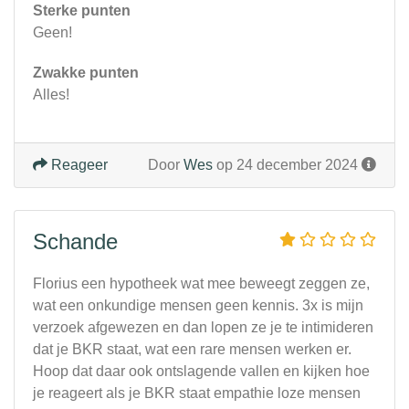
Sterke punten
Geen!
Zwakke punten
Alles!
Reageer
Door
Wes
op 24 december 2024
Schande
Florius een hypotheek wat mee beweegt zeggen ze,
wat een onkundige mensen geen kennis. 3x is mijn
verzoek afgewezen en dan lopen ze je te intimideren
dat je BKR staat, wat een rare mensen werken er.
Hoop dat daar ook ontslagende vallen en kijken hoe
je reageert als je BKR staat empathie loze mensen