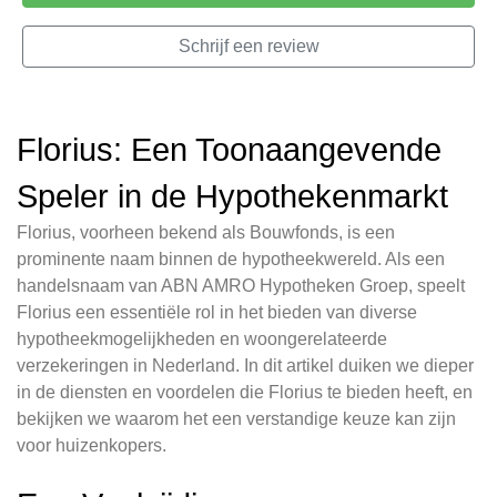
Schrijf een review
Florius: Een Toonaangevende
Speler in de Hypothekenmarkt
Florius, voorheen bekend als Bouwfonds, is een
prominente naam binnen de hypotheekwereld. Als een
handelsnaam van ABN AMRO Hypotheken Groep, speelt
Florius een essentiële rol in het bieden van diverse
hypotheekmogelijkheden en woongerelateerde
verzekeringen in Nederland. In dit artikel duiken we dieper
in de diensten en voordelen die Florius te bieden heeft, en
bekijken we waarom het een verstandige keuze kan zijn
voor huizenkopers.