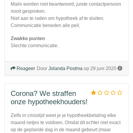
Mails worden niet beantwoord, juiste contactpersoon
nooit gesproken.
Niet aan te raden om hypotheek af te sluiten.
Communicatie beneden alle peil.
Zwakke punten
Slechte communicatie.
Reageer
Door
Jolanda Postma
op 29 juni 2020
Corona? We straffen
onze hypotheekhouders!
Zelfs in crisistijd weet je je hypotheekbetaling elke
maand netjes te voldoen. Omdat dit echter niet exact
op de geplande dag in de maand gebeurt (maar