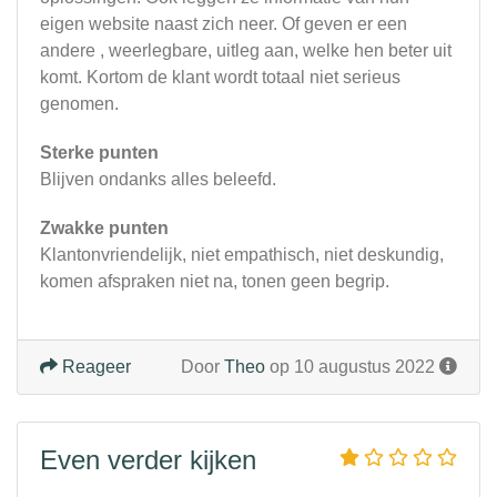
eigen website naast zich neer. Of geven er een
andere , weerlegbare, uitleg aan, welke hen beter uit
komt. Kortom de klant wordt totaal niet serieus
genomen.
Sterke punten
Blijven ondanks alles beleefd.
Zwakke punten
Klantonvriendelijk, niet empathisch, niet deskundig,
komen afspraken niet na, tonen geen begrip.
Reageer
Door
Theo
op 10 augustus 2022
Even verder kijken