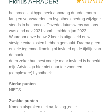
Florius AFRADER!
het proces tot hypotheek aanvraag duurde enorm
lang en voorwaarden en hypotheek bedrag wijzigde
steeds in het proces. Onzede datum wens van ons
was eind nov 2021 voorbij midden jan 2022.
Waardoor onze bouw 2 keer is uitgesteld en wij
stevige extra kosten hebben gemaakt. Daarna geen
enkele tegemoedkoming of invloed op de tijdlijn van
de bank.
doen zeker hun best voor je maar invloed is beperkt.
mijn Advies ga hier niet naar toe voor een
(complexere) hypotheek.
Sterke punten
NIETS
Zwakke punten
Komen afspraken niet na, lastog ,ee te