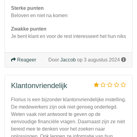
Sterke punten
Beloven en niet na komen
Zwakke punten
Je bent klant en voor de rest interesseert het hun niks
Reageer
Door
Jaccob
op 3 augustus 2024
Klantonvriendelijk
Florius is een bijzonder klantonvriendelijke instelling.
De medewerkers zijn ook niet genoeg onderlegd.
Weten vaak niet antwoord te geven op de
eenvoudige financiële vragen. Daarnaast zijn ze niet
bereid mee te denken voor het zoeken naar
oplossingen. Ook leggen ze informatie van hun