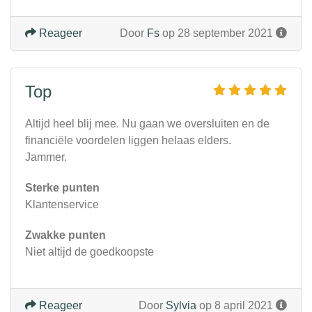
Reageer
Door
Fs
op 28 september 2021
Top
Altijd heel blij mee. Nu gaan we oversluiten en de
financiële voordelen liggen helaas elders.
Jammer.
Sterke punten
Klantenservice
Zwakke punten
Niet altijd de goedkoopste
Reageer
Door
Sylvia
op 8 april 2021