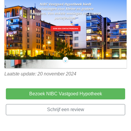
Laatste update: 20 november 2024
Bezoek NIBC Vastgoed Hypotheek
Schrijf een review