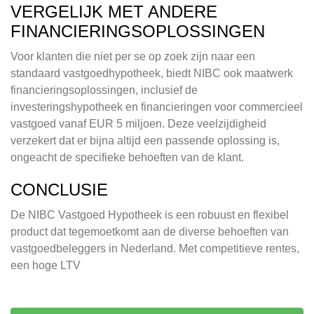
VERGELIJK MET ANDERE
FINANCIERINGSOPLOSSINGEN
Voor klanten die niet per se op zoek zijn naar een
standaard vastgoedhypotheek, biedt NIBC ook maatwerk
financieringsoplossingen, inclusief de
investeringshypotheek en financieringen voor commercieel
vastgoed vanaf EUR 5 miljoen. Deze veelzijdigheid
verzekert dat er bijna altijd een passende oplossing is,
ongeacht de specifieke behoeften van de klant.
CONCLUSIE
De NIBC Vastgoed Hypotheek is een robuust en flexibel
product dat tegemoetkomt aan de diverse behoeften van
vastgoedbeleggers in Nederland. Met competitieve rentes,
een hoge LTV