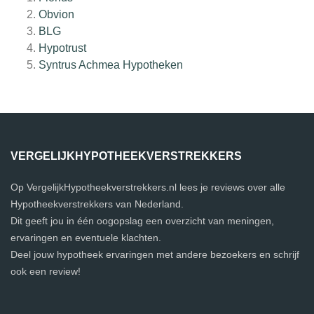
Obvion
BLG
Hypotrust
Syntrus Achmea Hypotheken
VERGELIJKHYPOTHEEKVERSTREKKERS
Op VergelijkHypotheekverstrekkers.nl lees je reviews over alle
Hypotheekverstrekkers van Nederland.
Dit geeft jou in één oogopslag een overzicht van meningen,
ervaringen en eventuele klachten.
Deel jouw hypotheek ervaringen met andere bezoekers en schrijf
ook een review!