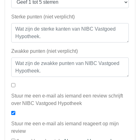
Sterke punten (niet verplicht)
Zwakke punten (niet verplicht)
Stuur me een e-mail als iemand een review schrijft
over NIBC Vastgoed Hypotheek
Stuur me een e-mail als iemand reageert op mijn
review