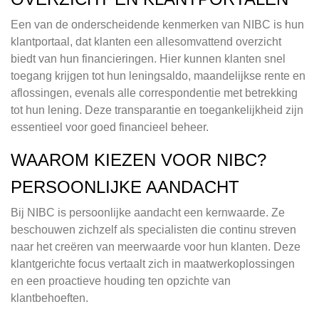
Een van de onderscheidende kenmerken van NIBC is hun
klantportaal, dat klanten een allesomvattend overzicht
biedt van hun financieringen. Hier kunnen klanten snel
toegang krijgen tot hun leningsaldo, maandelijkse rente en
aflossingen, evenals alle correspondentie met betrekking
tot hun lening. Deze transparantie en toegankelijkheid zijn
essentieel voor goed financieel beheer.
WAAROM KIEZEN VOOR NIBC?
PERSOONLIJKE AANDACHT
Bij NIBC is persoonlijke aandacht een kernwaarde. Ze
beschouwen zichzelf als specialisten die continu streven
naar het creëren van meerwaarde voor hun klanten. Deze
klantgerichte focus vertaalt zich in maatwerkoplossingen
en een proactieve houding ten opzichte van
klantbehoeften.