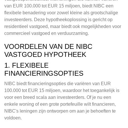
van EUR 100.000 tot EUR 15 miljoen, biedt NIBC een
flexibele benadering voor zowel kleine als grootschalige
investeerders. Deze hypotheekoplossing is gericht op
residentieel vastgoed, maar biedt ook mogelijkheden voor
commercieel vastgoed en verduurzaming.
VOORDELEN VAN DE NIBC
VASTGOED HYPOTHEEK
1. FLEXIBELE
FINANCIERINGSOPTIES
NIBC biedt financieringsopties die variëren van EUR
100.000 tot EUR 15 miljoen, waardoor het toegankelijk is
voor een breed scala aan investeerders. Of je nu een
enkele woning of een grote portefeuille wilt financieren,
NIBC's leningen zijn ontworpen om aan je behoeften te
voldoen.