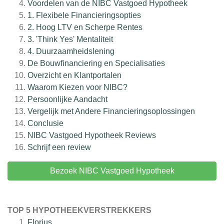
Voordelen van de NIBC Vastgoed Hypotheek
1. Flexibele Financieringsopties
2. Hoog LTV en Scherpe Rentes
3. 'Think Yes' Mentaliteit
4. Duurzaamheidslening
De Bouwfinanciering en Specialisaties
Overzicht en Klantportalen
Waarom Kiezen voor NIBC?
Persoonlijke Aandacht
Vergelijk met Andere Financieringsoplossingen
Conclusie
NIBC Vastgoed Hypotheek
Reviews
Schrijf een review
Bezoek NIBC Vastgoed Hypotheek
TOP 5 HYPOTHEEKVERSTREKKERS
Florius