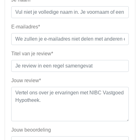
E-mailadres*
Titel van je review*
Jouw review*
Jouw beoordeling