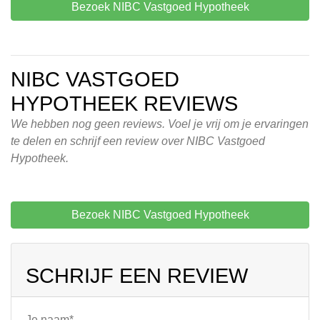
Bezoek NIBC Vastgoed Hypotheek
NIBC VASTGOED
HYPOTHEEK REVIEWS
We hebben nog geen reviews. Voel je vrij om je ervaringen
te delen en schrijf een review over NIBC Vastgoed
Hypotheek.
Bezoek NIBC Vastgoed Hypotheek
SCHRIJF EEN REVIEW
Je naam*