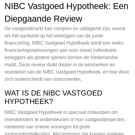
NIBC Vastgoed Hypotheek: Een
Diepgaande Review
De vastgoedmarkt kan complex en uitdagend zijn, vooral
als het aankomt op het verkrijgen van de juiste
financiering. NIBC Vastgoed Hypotheek biedt een reeks
financieringsoplossingen aan voor zowel individuele
beleggers als grotere spelers binnen de Nederlandse
markt. Deze review duikt dieper in de kenmerken en
voordelen van de NIBC Vastgoed Hypotheek, en hoe deze
zich onderscheidt van concurrenten.
WAT IS DE NIBC VASTGOED
HYPOTHEEK?
NIBC Vastgoed Hypotheek is speciaal ontworpen om
investeerders te ondersteunen in hun vastgoedprojecten,
variërend van enkele woningen tot grote
vastgoedportefeuilles. Met leningen die kunnen variëren