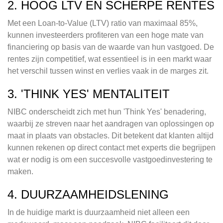
2. HOOG LTV EN SCHERPE RENTES
Met een Loan-to-Value (LTV) ratio van maximaal 85%,
kunnen investeerders profiteren van een hoge mate van
financiering op basis van de waarde van hun vastgoed. De
rentes zijn competitief, wat essentieel is in een markt waar
het verschil tussen winst en verlies vaak in de marges zit.
3. 'THINK YES' MENTALITEIT
NIBC onderscheidt zich met hun 'Think Yes' benadering,
waarbij ze streven naar het aandragen van oplossingen op
maat in plaats van obstacles. Dit betekent dat klanten altijd
kunnen rekenen op direct contact met experts die begrijpen
wat er nodig is om een succesvolle vastgoedinvestering te
maken.
4. DUURZAAMHEIDSLENING
In de huidige markt is duurzaamheid niet alleen een