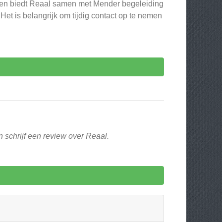
allen biedt Reaal samen met Mender begeleiding
Het is belangrijk om tijdig contact op te nemen
 schrijf een review over Reaal.