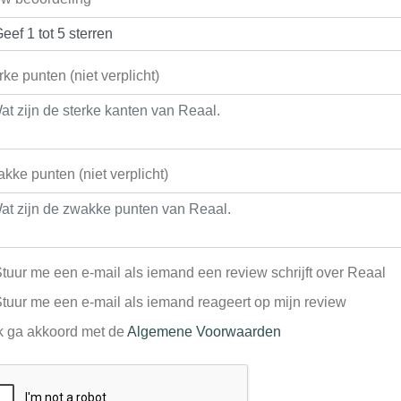
rke punten (niet verplicht)
kke punten (niet verplicht)
tuur me een e-mail als iemand een review schrijft over Reaal
tuur me een e-mail als iemand reageert op mijn review
k ga akkoord met de
Algemene Voorwaarden