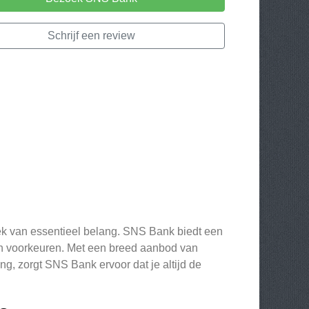
Schrijf een review
heek van essentieel belang. SNS Bank biedt een
 en voorkeuren. Met een breed aanbod van
g, zorgt SNS Bank ervoor dat je altijd de