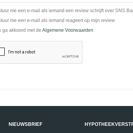
tuur me een e-mail als iemand een review schrijft over SNS B
tuur me een e-mail als iemand reageert op mijn review
k ga akkoord met de
Algemene Voorwaarden
NIEUWSBRIEF
HYPOTHEEKVERST