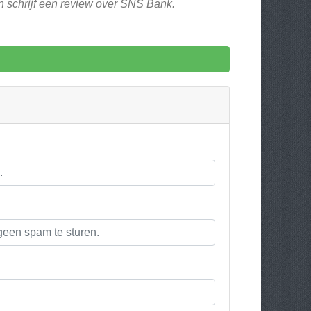
n schrijf een review over SNS Bank.