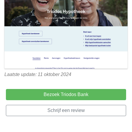
Laatste update: 11 oktober 2024
Bezoek Triodos Bank
Schrijf een review