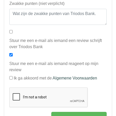
Zwakke punten (niet verplicht)
Stuur me een e-mail als iemand een review schrijft
over Triodos Bank
Stuur me een e-mail als iemand reageert op mijn
review
Ik ga akkoord met de
Algemene Voorwaarden