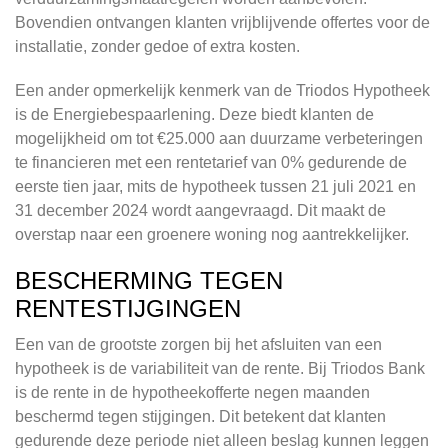
Bovendien ontvangen klanten vrijblijvende offertes voor de
installatie, zonder gedoe of extra kosten.
Een ander opmerkelijk kenmerk van de Triodos Hypotheek
is de Energiebespaarlening. Deze biedt klanten de
mogelijkheid om tot €25.000 aan duurzame verbeteringen
te financieren met een rentetarief van 0% gedurende de
eerste tien jaar, mits de hypotheek tussen 21 juli 2021 en
31 december 2024 wordt aangevraagd. Dit maakt de
overstap naar een groenere woning nog aantrekkelijker.
BESCHERMING TEGEN
RENTESTIJGINGEN
Een van de grootste zorgen bij het afsluiten van een
hypotheek is de variabiliteit van de rente. Bij Triodos Bank
is de rente in de hypotheekofferte negen maanden
beschermd tegen stijgingen. Dit betekent dat klanten
gedurende deze periode niet alleen beslag kunnen leggen