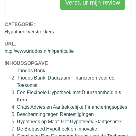
Verstuur mijn review
CATEGORIE:
Hypotheekverstrekkers
URL:
http://www.triodos.nl/nl/particulie
INHOUDSOPGAVE
Triodos Bank
Triodos Bank: Duurzaam Financieren voor de
Toekomst
Een Flexibele Hypotheek met Duurzaamheid als
Kern
Gratis Advies en Aantrekkelijke Financieringsopties
Bescherming tegen Rentestijgingen
Hypotheek op Maat: Het Hypotheek Startgesprek
De Biobased Hypotheek en Innovatie