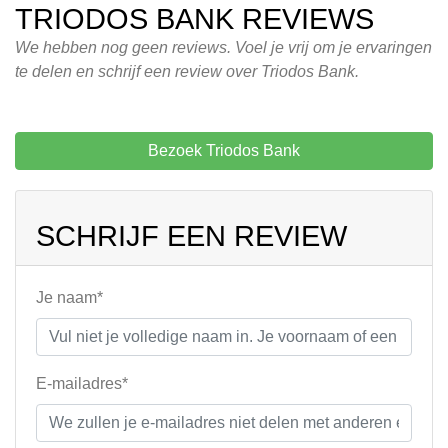
TRIODOS BANK REVIEWS
We hebben nog geen reviews. Voel je vrij om je ervaringen
te delen en schrijf een review over Triodos Bank.
Bezoek Triodos Bank
SCHRIJF EEN REVIEW
Je naam*
E-mailadres*