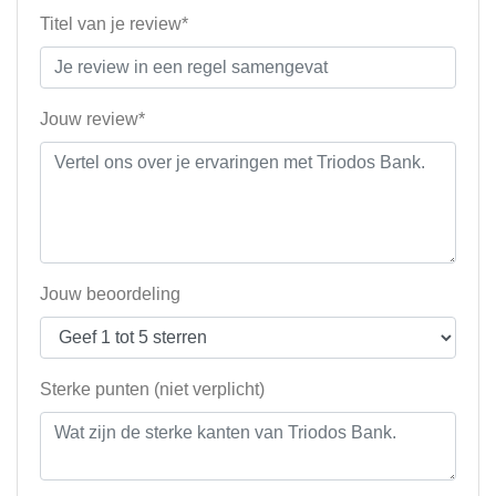
Titel van je review*
Jouw review*
Jouw beoordeling
Sterke punten (niet verplicht)