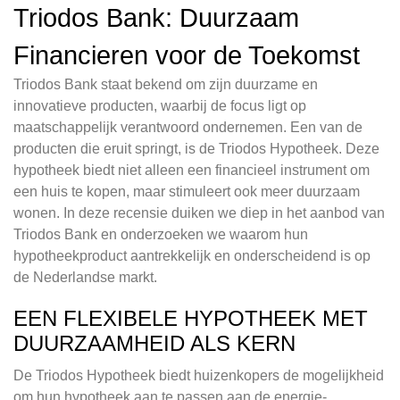
Triodos Bank: Duurzaam
Financieren voor de Toekomst
Triodos Bank staat bekend om zijn duurzame en
innovatieve producten, waarbij de focus ligt op
maatschappelijk verantwoord ondernemen. Een van de
producten die eruit springt, is de Triodos Hypotheek. Deze
hypotheek biedt niet alleen een financieel instrument om
een huis te kopen, maar stimuleert ook meer duurzaam
wonen. In deze recensie duiken we diep in het aanbod van
Triodos Bank en onderzoeken we waarom hun
hypotheekproduct aantrekkelijk en onderscheidend is op
de Nederlandse markt.
EEN FLEXIBELE HYPOTHEEK MET
DUURZAAMHEID ALS KERN
De Triodos Hypotheek biedt huizenkopers de mogelijkheid
om hun hypotheek aan te passen aan de energie-