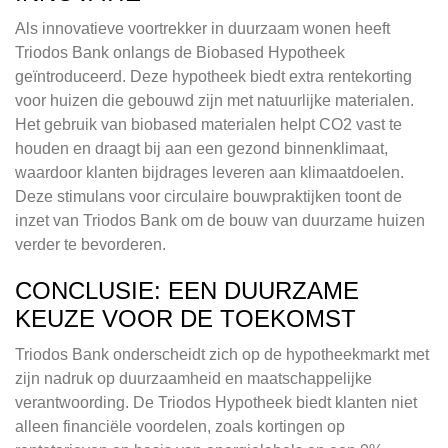
Als innovatieve voortrekker in duurzaam wonen heeft
Triodos Bank onlangs de Biobased Hypotheek
geïntroduceerd. Deze hypotheek biedt extra rentekorting
voor huizen die gebouwd zijn met natuurlijke materialen.
Het gebruik van biobased materialen helpt CO2 vast te
houden en draagt bij aan een gezond binnenklimaat,
waardoor klanten bijdrages leveren aan klimaatdoelen.
Deze stimulans voor circulaire bouwpraktijken toont de
inzet van Triodos Bank om de bouw van duurzame huizen
verder te bevorderen.
CONCLUSIE: EEN DUURZAME
KEUZE VOOR DE TOEKOMST
Triodos Bank onderscheidt zich op de hypotheekmarkt met
zijn nadruk op duurzaamheid en maatschappelijke
verantwoording. De Triodos Hypotheek biedt klanten niet
alleen financiële voordelen, zoals kortingen op