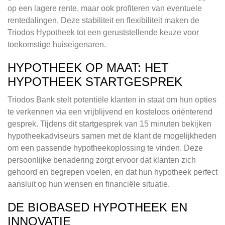
op een lagere rente, maar ook profiteren van eventuele
rentedalingen. Deze stabiliteit en flexibiliteit maken de
Triodos Hypotheek tot een geruststellende keuze voor
toekomstige huiseigenaren.
HYPOTHEEK OP MAAT: HET
HYPOTHEEK STARTGESPREK
Triodos Bank stelt potentiële klanten in staat om hun opties
te verkennen via een vrijblijvend en kosteloos oriënterend
gesprek. Tijdens dit startgesprek van 15 minuten bekijken
hypotheekadviseurs samen met de klant de mogelijkheden
om een passende hypotheekoplossing te vinden. Deze
persoonlijke benadering zorgt ervoor dat klanten zich
gehoord en begrepen voelen, en dat hun hypotheek perfect
aansluit op hun wensen en financiële situatie.
DE BIOBASED HYPOTHEEK EN
INNOVATIE