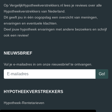
Op VergelijkHypotheekverstrekkers.nl lees je reviews over alle
Hypotheekverstrekkers van Nederland.
Dit geeft jou in één oogopslag een overzicht van meningen,
ervaringen en eventuele klachten.
Deel jouw hypotheek ervaringen met andere bezoekers en schrijf
ook een review!
NIEUWSBRIEF
Vul je e-mailadres in om onze nieuwsbrief te ontvangen.
HYPOTHEEKVERSTREKKERS
Hypotheek-Rentetarieven