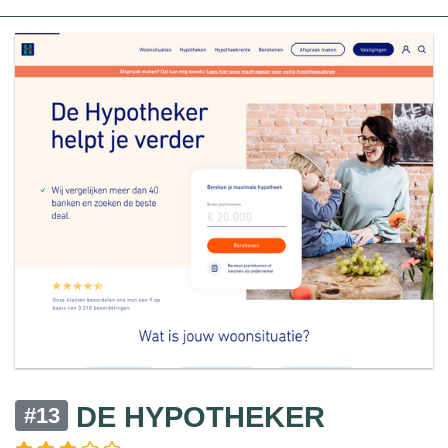
DE HYPOTHEKER
#13