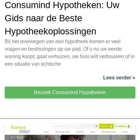
Consumind Hypotheken: Uw
Gids naar de Beste
Hypotheekoplossingen
Bij het overwegen van een hypotheek komen er veel
vragen en beslissingen op uw pad. Of u nu uw eerste
woning koopt, gaat verhuizen, uw huis wilt verbouwen of in
een situatie van echtsche
Lees verder »
Bezoek Consumind Hypotheken