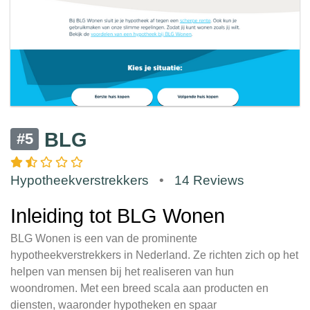
BLG
#5
Hypotheekverstrekkers
•
14 Reviews
Inleiding tot BLG Wonen
BLG Wonen is een van de prominente
hypotheekverstrekkers in Nederland. Ze richten zich op het
helpen van mensen bij het realiseren van hun
woondromen. Met een breed scala aan producten en
diensten, waaronder hypotheken en spaar