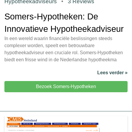
Hypotheekadviseurs
•
3 Reviews
Somers-Hypotheken: De
Innovatieve Hypotheekadviseur
In een wereld waarin financiële beslissingen steeds
complexer worden, speelt een betrouwbare
hypotheekadviseur een cruciale rol. Somers-Hypotheken
biedt een frisse wind in de Nederlandse hypotheekma
Lees verder »
Bezoek Somers-Hypotheken