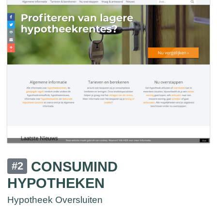
CONSUMIND
#2
HYPOTHEKEN
Hypotheek Oversluiten