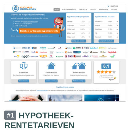
HYPOTHEEK-
#1
RENTETARIEVEN