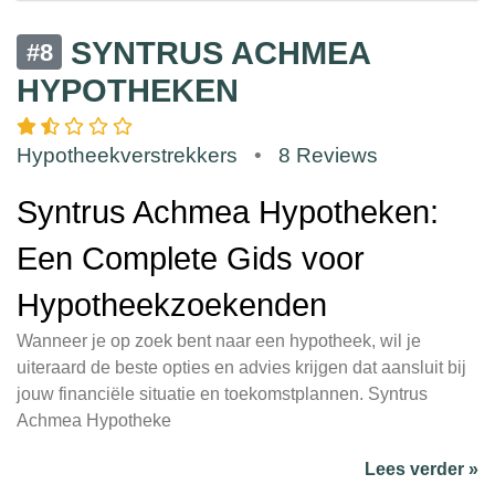
SYNTRUS ACHMEA
#8
HYPOTHEKEN
Hypotheekverstrekkers
•
8 Reviews
Syntrus Achmea Hypotheken:
Een Complete Gids voor
Hypotheekzoekenden
Wanneer je op zoek bent naar een hypotheek, wil je
uiteraard de beste opties en advies krijgen dat aansluit bij
jouw financiële situatie en toekomstplannen. Syntrus
Achmea Hypotheke
Lees verder »