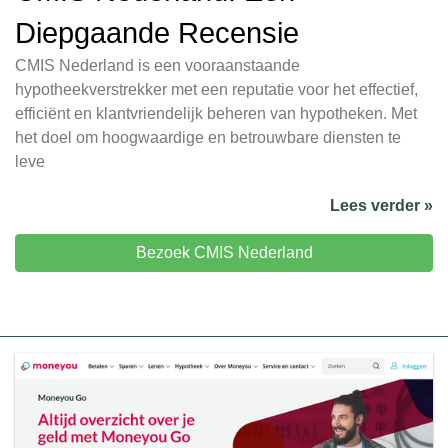
Diepgaande Recensie
CMIS Nederland is een vooraanstaande
hypotheekverstrekker met een reputatie voor het effectief,
efficiënt en klantvriendelijk beheren van hypotheken. Met
het doel om hoogwaardige en betrouwbare diensten te
leve
Lees verder »
Bezoek CMIS Nederland