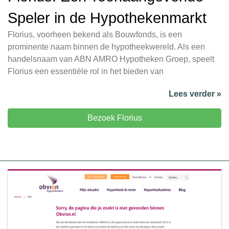
Speler in de Hypothekenmarkt
Florius, voorheen bekend als Bouwfonds, is een
prominente naam binnen de hypotheekwereld. Als een
handelsnaam van ABN AMRO Hypotheken Groep, speelt
Florius een essentiële rol in het bieden van
Lees verder »
Bezoek Florius