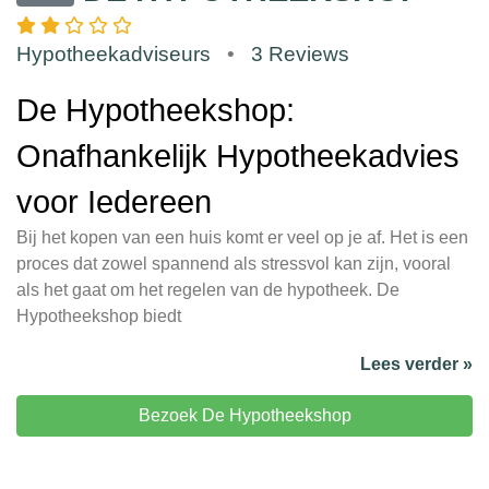
Hypotheekadviseurs
•
3 Reviews
De Hypotheekshop:
Onafhankelijk Hypotheekadvies
voor Iedereen
Bij het kopen van een huis komt er veel op je af. Het is een
proces dat zowel spannend als stressvol kan zijn, vooral
als het gaat om het regelen van de hypotheek. De
Hypotheekshop biedt
Lees verder »
Bezoek De Hypotheekshop