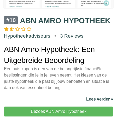
ABN AMRO HYPOTHEEK
#10
Hypotheekadviseurs
•
3 Reviews
ABN Amro Hypotheek: Een
Uitgebreide Beoordeling
Een huis kopen is een van de belangrijkste financiële
beslissingen die je in je leven neemt. Het kiezen van de
juiste hypotheek die past bij jouw behoeften en situatie is
dan ook van essentieel belang.
Lees verder »
Bezoek ABN Amro Hypotheek