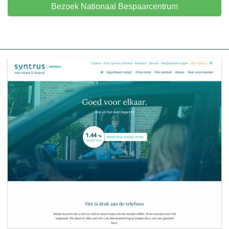
Bezoek Nationaal Bespaarcentrum