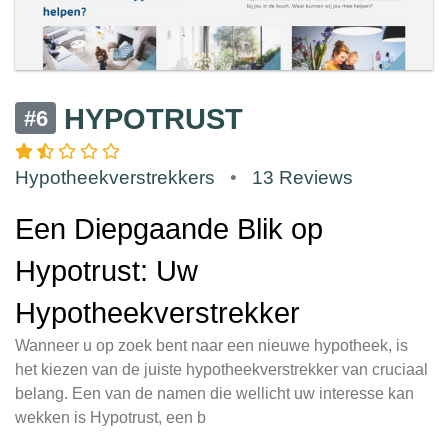
HYPOTRUST
#6
Hypotheekverstrekkers
•
13 Reviews
Een Diepgaande Blik op
Hypotrust: Uw
Hypotheekverstrekker
Wanneer u op zoek bent naar een nieuwe hypotheek, is
het kiezen van de juiste hypotheekverstrekker van cruciaal
belang. Een van de namen die wellicht uw interesse kan
wekken is Hypotrust, een b