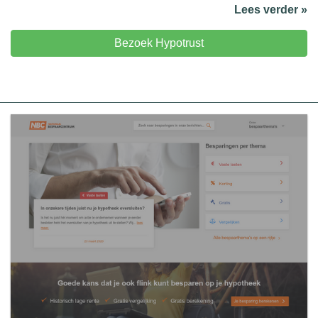
Lees verder »
Bezoek Hypotrust