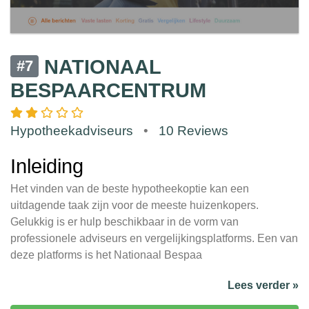
NATIONAAL
#7
BESPAARCENTRUM
Hypotheekadviseurs
•
10 Reviews
Inleiding
Het vinden van de beste hypotheekoptie kan een
uitdagende taak zijn voor de meeste huizenkopers.
Gelukkig is er hulp beschikbaar in de vorm van
professionele adviseurs en vergelijkingsplatforms. Een van
deze platforms is het Nationaal Bespaa
Lees verder »