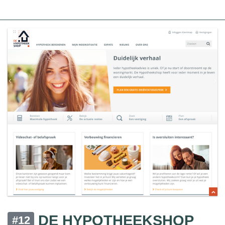
DE HYPOTHEEKSHOP
#12