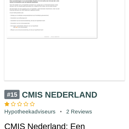
CMIS NEDERLAND
#15
Hypotheekadviseurs
•
2 Reviews
CMIS Nederland: Een