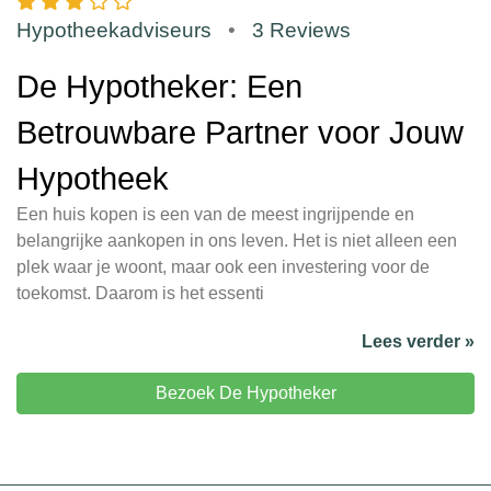
Hypotheekadviseurs
•
3 Reviews
De Hypotheker: Een
Betrouwbare Partner voor Jouw
Hypotheek
Een huis kopen is een van de meest ingrijpende en
belangrijke aankopen in ons leven. Het is niet alleen een
plek waar je woont, maar ook een investering voor de
toekomst. Daarom is het essenti
Lees verder »
Bezoek De Hypotheker