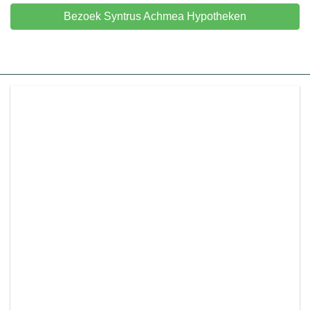
Bezoek Syntrus Achmea Hypotheken