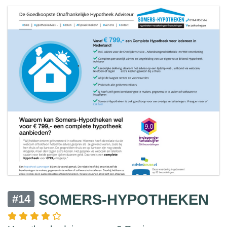
SOMERS-HYPOTHEKEN
#14