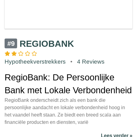
REGIOBANK
#9
Hypotheekverstrekkers
•
4 Reviews
RegioBank: De Persoonlijke
Bank met Lokale Verbondenheid
RegioBank onderscheidt zich als een bank die
persoonlijke aandacht en lokale verbondenheid hoog in
het vaandel heeft staan. Ze biedt een breed scala aan
financiële producten en diensten, varië
Lees verder »