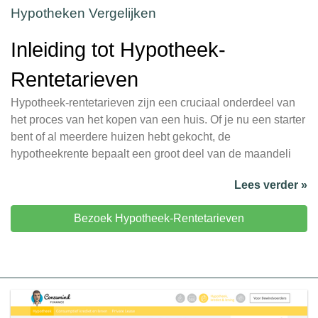
Hypotheken Vergelijken
Inleiding tot Hypotheek-
Rentetarieven
Hypotheek-rentetarieven zijn een cruciaal onderdeel van
het proces van het kopen van een huis. Of je nu een starter
bent of al meerdere huizen hebt gekocht, de
hypotheekrente bepaalt een groot deel van de maandeli
Lees verder »
Bezoek Hypotheek-Rentetarieven